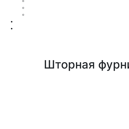
Шторная фурн