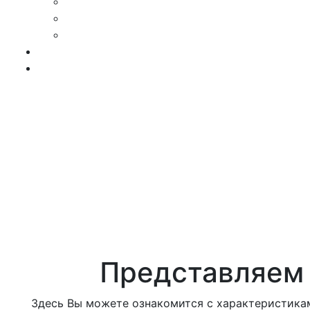
Представляем 
Здесь Вы можете ознакомится с характеристикам