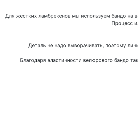
Для жестких ламбрекенов мы используем бандо на в
Процесс и
Деталь не надо выворачивать, поэтому лин
Благодаря эластичности велюрового бандо так