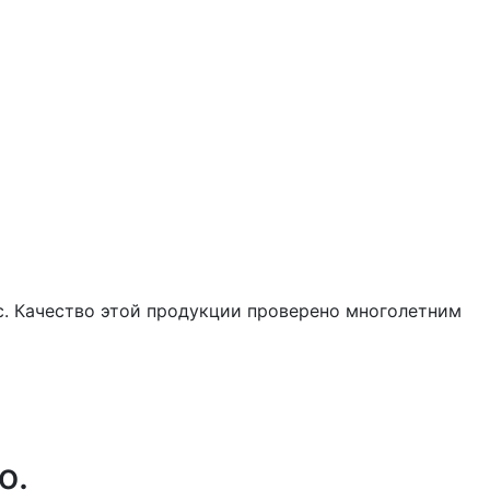
. Качество этой продукции проверено многолетним
о.