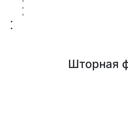
Шторная 