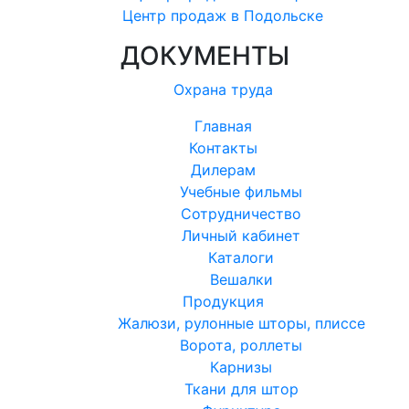
Центр продаж в Подольске
ДОКУМЕНТЫ
Охрана труда
Главная
Контакты
Дилерам
Учебные фильмы
Сотрудничество
Личный кабинет
Каталоги
Вешалки
Продукция
Жалюзи, рулонные шторы, плиссе
Ворота, роллеты
Карнизы
Ткани для штор