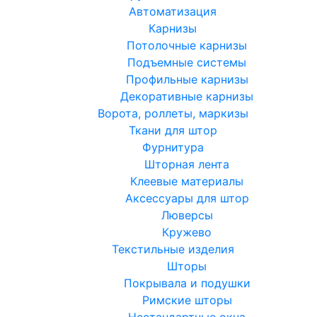
Автоматизация
Карнизы
Потолочные карнизы
Подъемные системы
Профильные карнизы
Декоративные карнизы
Ворота, роллеты, маркизы
Ткани для штор
Фурнитура
Шторная лента
Клеевые материалы
Аксессуары для штор
Люверсы
Кружево
Текстильные изделия
Шторы
Покрывала и подушки
Римские шторы