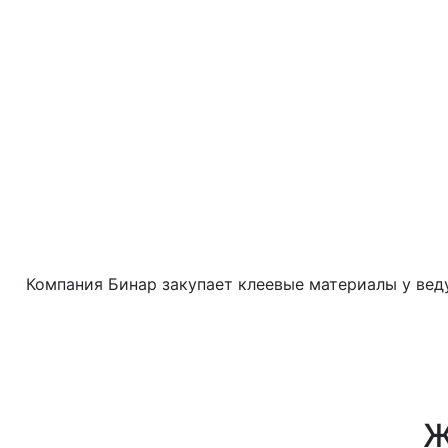
Компания Бинар закупает клеевые материалы у ве
Ж