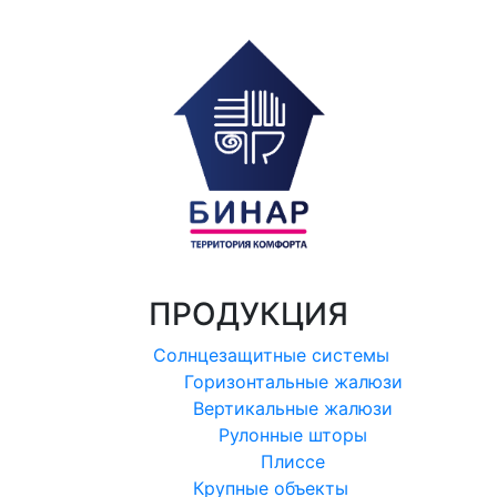
ПРОДУКЦИЯ
Солнцезащитные системы
Горизонтальные жалюзи
Вертикальные жалюзи
Рулонные шторы
Плиссе
Крупные объекты