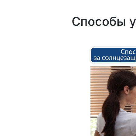
Способы у