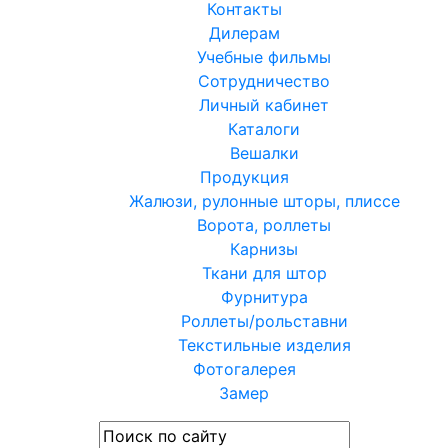
Контакты
Дилерам
Учебные фильмы
Сотрудничество
Личный кабинет
Каталоги
Вешалки
Продукция
Жалюзи, рулонные шторы, плиссе
Ворота, роллеты
Карнизы
Ткани для штор
Фурнитура
Роллеты/рольставни
Текстильные изделия
Фотогалерея
Замер