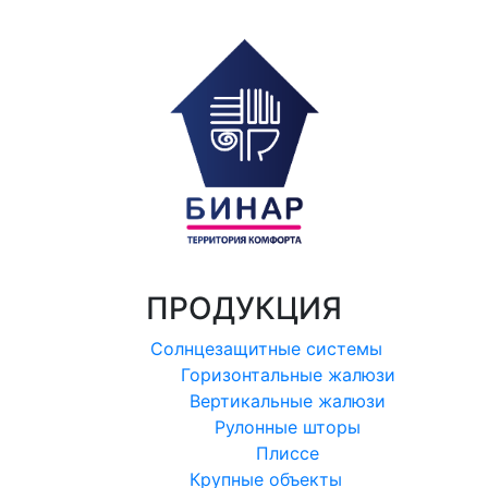
ПРОДУКЦИЯ
Солнцезащитные системы
Горизонтальные жалюзи
Вертикальные жалюзи
Рулонные шторы
Плиссе
Крупные объекты