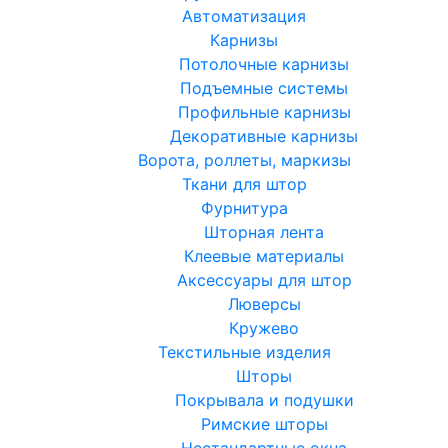
Автоматизация
Карнизы
Потолочные карнизы
Подъемные системы
Профильные карнизы
Декоративные карнизы
Ворота, роллеты, маркизы
Ткани для штор
Фурнитура
Шторная лента
Клеевые материалы
Аксессуары для штор
Люверсы
Кружево
Текстильные изделия
Шторы
Покрывала и подушки
Римские шторы