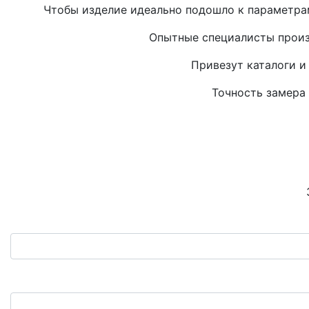
Чтобы изделие идеально подошло к параметрам
Опытные специалисты произ
Привезут каталоги и
Точность замера 