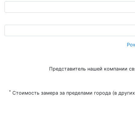
Pow
Представитель нашей компании свя
*
Стоимость замера за пределами города (в других